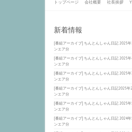
トップページ
会社概要
社長挨拶
新着情報
[番組アーカイブ] ちんとんしゃん日記 2025年
ンエア分
[番組アーカイブ] ちんとんしゃん日記 2025年
ンエア分
[番組アーカイブ] ちんとんしゃん日記 2025年
ンエア分
[番組アーカイブ] ちんとんしゃん日記2025年
ンエア分
[番組アーカイブ] ちんとんしゃん日記 2025年
ンエア分
[番組アーカイブ] ちんとんしゃん日記 2024年
ンエア分